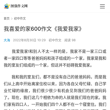
首页
初中作文
我喜爱的家600作文《我爱我家》
大海
2022年8月30日 10:29
初中作文
阅读 98
　　我爱我家!和别人不太一样的是，我家不是一家三口或
者一家四口等等爸爸妈妈和孩子组成的一个家，我家是我和
我的室友们组成的一个家，但这并不妨碍我爱我家。
　　我和我的室友们，都不是没有自己的爸爸妈妈，而是我
们从上高中开始离家住校以来，因为各自父母忙碌、自己学
业忙碌的缘故，我们很少很少有机会见到我们的爸爸妈妈
了。现在，我们这几个相依为命的人就是我们现在的家。我
们家有四口人，一开始我们四个人都不在一个寝室住。我们