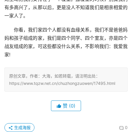
有多高兴了，从那以后，更是没人不知道我们是相亲相爱的
一家人了。
　　你看，我们家四个人都没有血缘关系，我们不是爸爸妈
妈和孩子组成的家，我们是四个同学、四个室友，亦是四个
战友组成的家，可这些都没什么关系，不影响我们：我爱我
家!
原创文章，作者：大海，如若转载，请注明出处：
https://www.tqzw.net.cn/chuzhongzuowen/17495.html
赞
(0)
生成海报
0