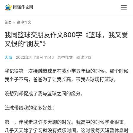
首页
高中作文
我同篮球交朋友作文800字《篮球，我又爱
又恨的“朋友”》
大海
2022年7月16日 11:46
高中作文
阅读 713
我记得第一次接触篮球是在我小学五年级的时候。那个时候
我个子不高，爸爸为了让我长高，带我去球场打篮球，
没想到却促成了我与篮球之间的缘分。
篮球带给我的诸多好处：
第一，伴我走过许多无聊的时光。我高中的时候学业很重，
几乎天天除了学习就没有娱乐时间，这时候每天短暂休息时