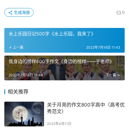
生成海报
0
水上乐园日记500字《水上乐园，我来了》
上一篇
2022年7月16日 11:43
我身边的榜样600字作文《身边的榜样——于老师》
2022年7月16日 11:49
下一篇
相关推荐
关于月亮的作文800字高中（高考优
秀范文）
2022年4月11日