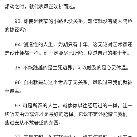
颤动之时，就代表风正吹拂而过。
　　93. 即使是狭窄的小路也没关系，难道就没有成为乌龟
的捷径吗?
　　94. 创造性的人生，为期只有十年，这无论对艺术家还
是设计师都一样。你一定要尽己所能，度过自己的那十年。
　　95. 不能践越的是生死边界，可以触及的是心灵体温。
　　96. 自由就是与这个世界了无关系，风吹过来我们就被
草覆盖。
　　97. 可是所谓的人生，就像你以往经历过的一样，让一
切听天由命或许才是最好的选择。它说不定还能赠与我们一
些过去从不敢奢望的东西。