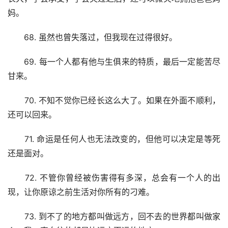
妈。
　　68. 虽然也曾失落过，但我现在过得很好。
　　69. 每一个人都有他与生俱来的特质，最后一定能苦尽
甘来。
　　70. 不知不觉你已经长这么大了。如果在外面不顺利，
还可以回来。
　　71. 命运是任何人也无法改变的，但他可以决定是等死
还是面对。
　　72. 不管你曾经被伤害得有多深，总会有一个人的出
现，让你原谅之前生活对你所有的刁难。
　　73. 到不了的地方都叫做远方，回不去的世界都叫做家