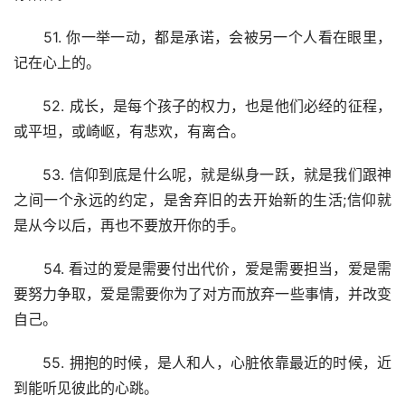
　　51. 你一举一动，都是承诺，会被另一个人看在眼里，
记在心上的。
　　52. 成长，是每个孩子的权力，也是他们必经的征程，
或平坦，或崎岖，有悲欢，有离合。
　　53. 信仰到底是什么呢，就是纵身一跃，就是我们跟神
之间一个永远的约定，是舍弃旧的去开始新的生活;信仰就
是从今以后，再也不要放开你的手。
　　54. 看过的爱是需要付出代价，爱是需要担当，爱是需
要努力争取，爱是需要你为了对方而放弃一些事情，并改变
自己。
　　55. 拥抱的时候，是人和人，心脏依靠最近的时候，近
到能听见彼此的心跳。