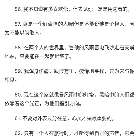
　　56. 我不知道有多喜欢你，但去见你一定是用跑着的。
　　57. 真是一个好奇怪的人喔!但是不能说他是个怪人，因
为不能以貌取人。
　　58. 在两个人的世界里，管他的风雨雷电飞沙走石天崩
地裂，只要能在一起就足够了。
　　59. 我浑身伤痛，跋涉万里，疲倦地寻找，只为来与你
相见。
　　60. 现在这个家就像暴风雨中的灯塔，黑暗中的人们都
依靠着这个光芒，为他们指引方向。
　　61. 不要对外表过分在意，心灵才是最重要的。
　　62. 只有一个人在旅行时，才听得到自己的声音，它会