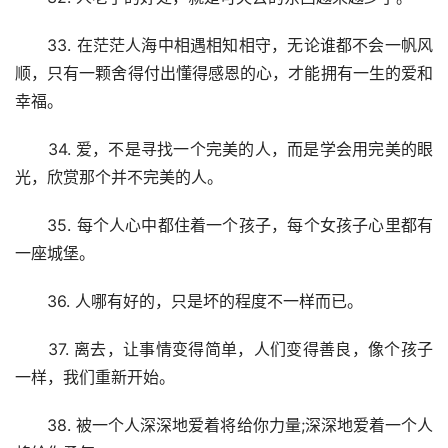
　　33. 在茫茫人海中相遇相知相守，无论谁都不会一帆风
顺，只有一颗舍得付出懂得感恩的心，才能拥有一生的爱和
幸福。
　　34. 爱，不是寻找一个完美的人，而是学会用完美的眼
光，欣赏那个并不完美的人。
　　35. 每个人心中都住着一个孩子，每个女孩子心里都有
一座城堡。
　　36. 人哪有好的，只是坏的程度不一样而已。
　　37. 离去，让事情变得简单，人们变得善良，像个孩子
一样，我们重新开始。
　　38. 被一个人深深地爱着将给你力量;深深地爱着一个人