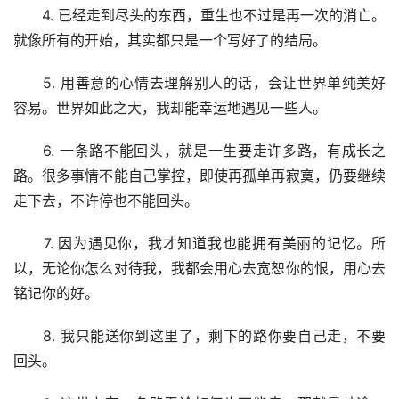
　　4. 已经走到尽头的东西，重生也不过是再一次的消亡。
就像所有的开始，其实都只是一个写好了的结局。
　　5. 用善意的心情去理解别人的话，会让世界单纯美好
容易。世界如此之大，我却能幸运地遇见一些人。
　　6. 一条路不能回头，就是一生要走许多路，有成长之
路。很多事情不能自己掌控，即使再孤单再寂寞，仍要继续
走下去，不许停也不能回头。
　　7. 因为遇见你，我才知道我也能拥有美丽的记忆。所
以，无论你怎么对待我，我都会用心去宽恕你的恨，用心去
铭记你的好。
　　8. 我只能送你到这里了，剩下的路你要自己走，不要
回头。