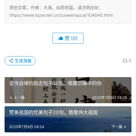
原创文章，作者：大海，如若转载，请注明出处：
https://www.tqzw.net.cn/zuowensucai/104045.html
赞
(0)
生成海报
0
坚持自律的励志句子12句，唤醒沉睡中的你
上一篇
2025年7月9日 08:28
赞美祖国的优美句子20句，致敬伟大祖国
2025年7月9日 08:34
下一篇