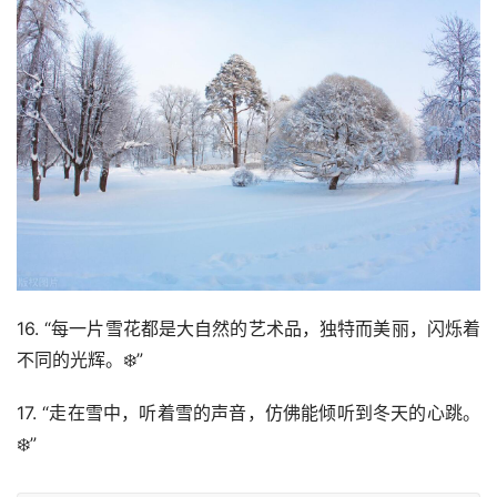
16. “每一片雪花都是大自然的艺术品，独特而美丽，闪烁着
不同的光辉。❄️”
17. “走在雪中，听着雪的声音，仿佛能倾听到冬天的心跳。
❄️”