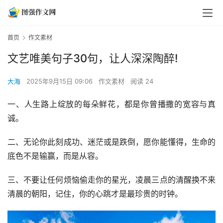
首页
作文素材
文艺唯美句子30句，让人深深陶醉!
大海
2025年9月15日 09:06
作文素材
阅读 24
一、人生路上绽放的每朵鲜花，都是你曾播撒的宽容与真
诚。
二、无论你此刻成功、迷茫或是跌倒，愿你能懂得，生命的
底色不是输赢，而是从容。
三、不要让任何烦恼偷走你的星光，凌晨三点的清醒换不来
清晨的朝阳，记住，你的心跳才是最珍贵的时钟。