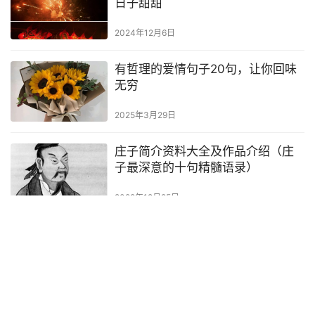
日子甜甜
2024年12月6日
有哲理的爱情句子20句，让你回味
无穷
2025年3月29日
庄子简介资料大全及作品介绍（庄
子最深意的十句精髓语录）
2022年12月25日
告别过去的句子15句，在告别中寻
找新的开始
2024年11月27日