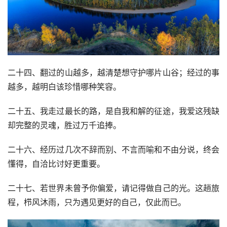
二十四、翻过的山越多，越清楚想守护哪片山谷；经过的事
越多，越明白该珍惜哪种笑容。
二十五、我走过最长的路，是自我和解的征途，我爱这残缺
却完整的灵魂，胜过万千追捧。
二十六、经历过几次不辞而别、不言而喻和不由分说，终会
懂得，自洽比讨好更重要。
二十七、若世界未曾予你偏爱，请记得做自己的光。这趟旅
程，栉风沐雨，只为遇见更好的自己，仅此而已。