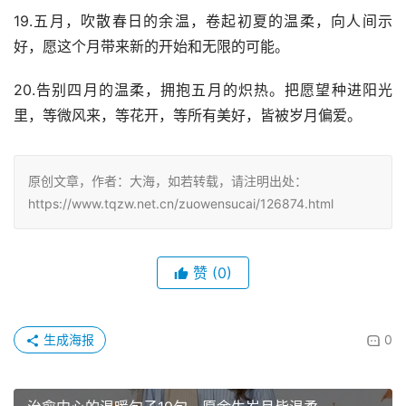
19.五月，吹散春日的余温，卷起初夏的温柔，向人间示
好，愿这个月带来新的开始和无限的可能。
20.告别四月的温柔，拥抱五月的炽热。把愿望种进阳光
里，等微风来，等花开，等所有美好，皆被岁月偏爱。
原创文章，作者：大海，如若转载，请注明出处：
https://www.tqzw.net.cn/zuowensucai/126874.html
赞
(0)
生成海报
0