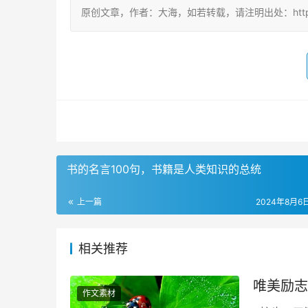
原创文章，作者：大海，如若转载，请注明出处：https://www.t
书的名言100句，书籍是人类知识的总统
上一篇
2024年8月6日
相关推荐
唯美励志
作文素材