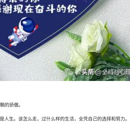
剑鞘的骄傲。
的是人生。该怎么走，过什么样的生活，全凭自己的选择和努力。