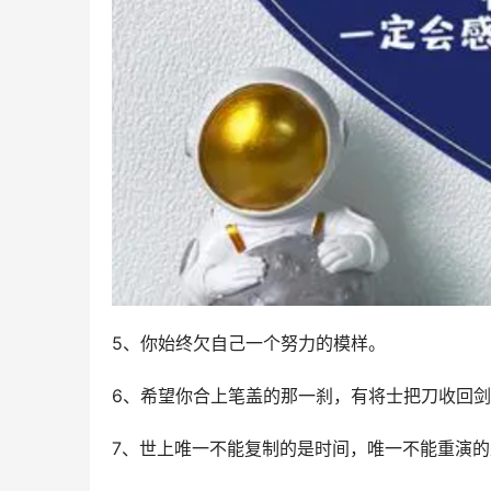
5、你始终欠自己一个努力的模样。
6、希望你合上笔盖的那一刹，有将士把刀收回
7、世上唯一不能复制的是时间，唯一不能重演