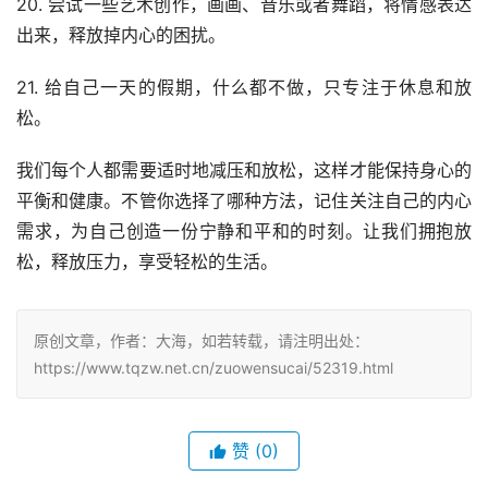
20. 尝试一些艺术创作，画画、音乐或者舞蹈，将情感表达
出来，释放掉内心的困扰。
21. 给自己一天的假期，什么都不做，只专注于休息和放
松。
我们每个人都需要适时地减压和放松，这样才能保持身心的
平衡和健康。不管你选择了哪种方法，记住关注自己的内心
需求，为自己创造一份宁静和平和的时刻。让我们拥抱放
松，释放压力，享受轻松的生活。
原创文章，作者：大海，如若转载，请注明出处：
https://www.tqzw.net.cn/zuowensucai/52319.html
赞
(0)