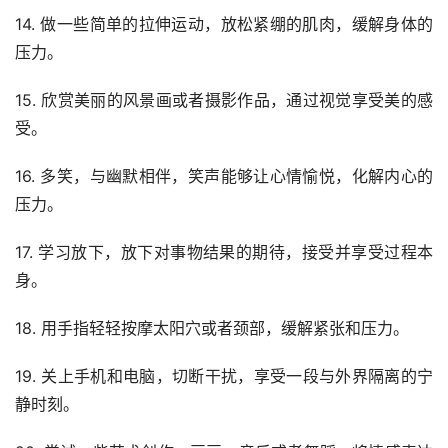
14. 做一些简单的拉伸运动，放松紧绷的肌肉，缓解身体的
压力。
15. 欣赏美丽的风景画或者摄影作品，通过视觉享受美的感
受。
16. 多笑，与幽默相伴，笑声能够让心情愉悦，化解内心的
压力。
17. 学习放下，放下对事物结果的期待，接受并享受过程本
身。
18. 用手指轻轻按摩太阳穴或者颈部，缓解紧张和压力。
19. 关上手机和电脑，切断干扰，享受一段与外界隔离的宁
静时刻。