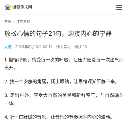
首页
作文素材
放松心情的句子21句，迎接内心的宁静
大海
2024年8月10日 08:18
作文素材
阅读 18
1. 慢慢呼吸，感受每一次的呼吸，让压力随着每一次出气而
离开。
2. 找一个安静的角落，闭上眼睛，让思绪逐渐平静下来。
3. 走出户外，享受大自然的美景和新鲜空气，与自然融为
一体。
4. 听一首舒缓的音乐，让音乐的节奏抚平内心的波动。