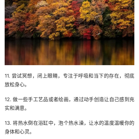
11. 尝试冥想，闭上眼睛，专注于呼吸和当下的存在，彻底
放松身心。
12. 做一些手工艺品或者绘画，通过动手创造让自己感到充
实和满意。
13. 将热水倒在浴缸中，泡个热水澡，让水的温度温暖你的
身体和心灵。