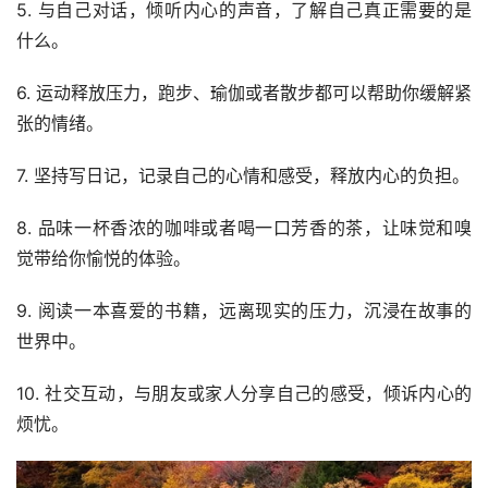
5. 与自己对话，倾听内心的声音，了解自己真正需要的是
什么。
6. 运动释放压力，跑步、瑜伽或者散步都可以帮助你缓解紧
张的情绪。
7. 坚持写日记，记录自己的心情和感受，释放内心的负担。
8. 品味一杯香浓的咖啡或者喝一口芳香的茶，让味觉和嗅
觉带给你愉悦的体验。
9. 阅读一本喜爱的书籍，远离现实的压力，沉浸在故事的
世界中。
10. 社交互动，与朋友或家人分享自己的感受，倾诉内心的
烦忧。