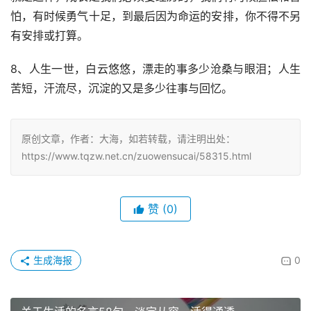
怕，有时候勇气十足，到最后因为命运的安排，你不得不另
有安排或打算。
8、人生一世，白云悠悠，漂走的事多少沧桑与眼泪；人生
苦短，汗流尽，沉淀的又是多少往事与回忆。
原创文章，作者：大海，如若转载，请注明出处：
https://www.tqzw.net.cn/zuowensucai/58315.html
赞
(0)
生成海报
0