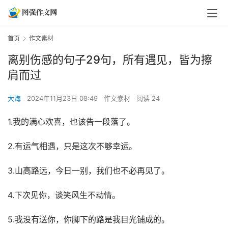
首页
作文素材
离别伤感的句子29句，所有遇见，皆为擦
肩而过
大海
2024年11月23日 08:49
作文素材
阅读 24
1.我的满心欢喜，也该告一段落了。
2.有运气相遇，只是这次不够幸运。
3.山高路远，今日一别，我们也不必再见了。
4.下次见你，谈笑风生不动情。
5.我没有送你，你脚下的路是我目光铺成的。