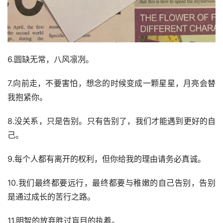
6.圆缺无常，八风凛冽。
7.向前走，不要害怕，想念的时候变成一颗星星，月亮会替
我抱紧你。
8.没关系，只是告别。只有告别了，我们才能遇到更好的自
己。
9.每个人都有离开的权利，但你给我的理由请务必真诚。
10.我们最终都要远行，最终都要与稚嫩的自己告别，告别
是通过成长的苦行之路。
11.明智的放弃胜过盲目的执着。