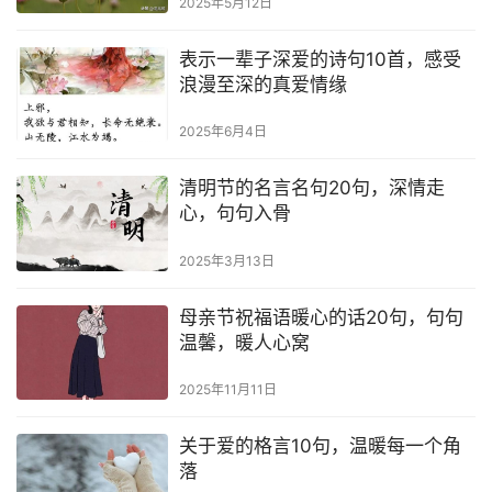
2025年5月12日
表示一辈子深爱的诗句10首，感受
浪漫至深的真爱情缘
2025年6月4日
清明节的名言名句20句，深情走
心，句句入骨
2025年3月13日
母亲节祝福语暖心的话20句，句句
温馨，暖人心窝
2025年11月11日
关于爱的格言10句，温暖每一个角
落