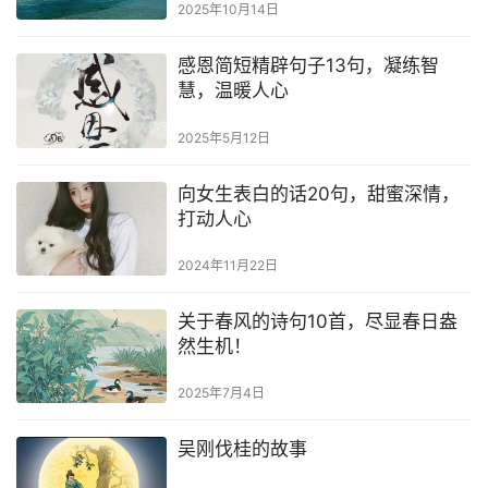
2025年10月14日
感恩简短精辟句子13句，凝练智
慧，温暖人心
2025年5月12日
向女生表白的话20句，甜蜜深情，
打动人心
2024年11月22日
关于春风的诗句10首，尽显春日盎
然生机！
2025年7月4日
吴刚伐桂的故事