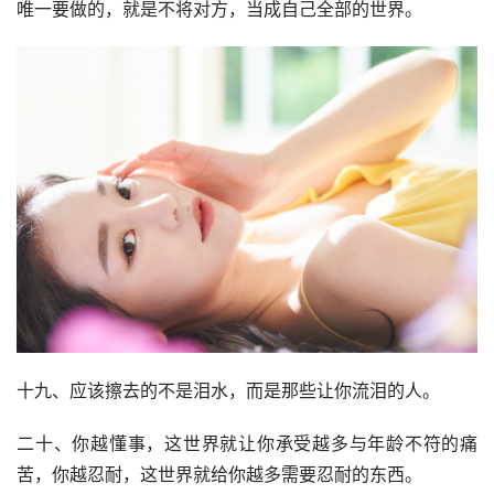
唯一要做的，就是不将对方，当成自己全部的世界。
十九、应该擦去的不是泪水，而是那些让你流泪的人。
二十、你越懂事，这世界就让你承受越多与年龄不符的痛
苦，你越忍耐，这世界就给你越多需要忍耐的东西。