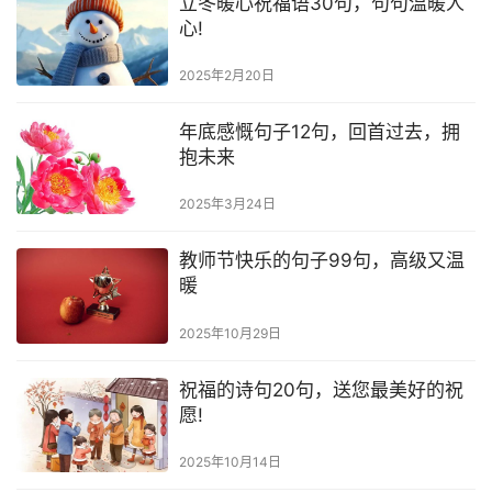
立冬暖心祝福语30句，句句温暖人
心!
2025年2月20日
年底感慨句子12句，回首过去，拥
抱未来
2025年3月24日
教师节快乐的句子99句，高级又温
暖
2025年10月29日
祝福的诗句20句，送您最美好的祝
愿!
2025年10月14日