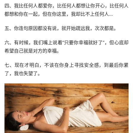
四、我比任何人都爱你，比任何人都想让你开心，比任何人
都想和你在一起，但在你这里，我却比不上任何人…
五、你连句原因都没有说，就开始疏远我，次次都是。
六、有时候，我们嘴上说着“只要你幸福就好了”，但心底却
希望自己就是对方的幸福。
七、现在才明白，不该在你身上寻找安全感，到最后你累
了，我也失望了。