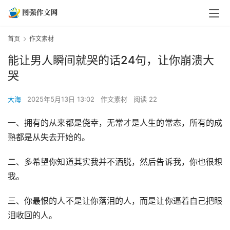
首页
作文素材
能让男人瞬间就哭的话24句，让你崩溃大
哭
大海
2025年5月13日 13:02
作文素材
阅读 22
一、拥有的从来都是侥幸，无常才是人生的常态，所有的成
熟都是从失去开始的。
二、多希望你知道其实我并不洒脱，然后告诉我，你也很想
我。
三、你最恨的人不是让你落泪的人，而是让你逼着自己把眼
泪收回的人。