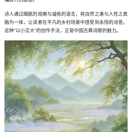
诗人通过细腻的观察与凝练的语言，将自然之美与人性之真
融为一体，让读者在平凡的乡村场景中感受到永恒的诗意。
这种“以小见大”的创作手法，正是中国古典诗歌的魅力。