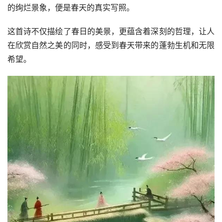
的绚烂景象，便是春天的真实写照。
这首诗不仅描绘了春日的美景，更蕴含着深刻的哲理，让人
在欣赏自然之美的同时，感受到春天带来的蓬勃生机和无限
希望。