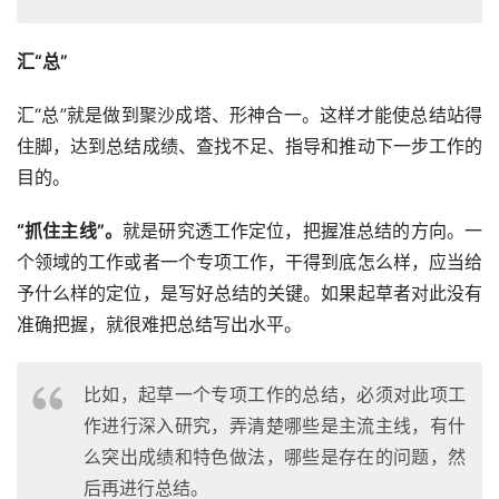
汇“总”
汇“总”就是做到聚沙成塔、形神合一。这样才能使总结站得
住脚，达到总结成绩、查找不足、指导和推动下一步工作的
目的。
“抓住主线”。
就是研究透工作定位，把握准总结的方向。一
个领域的工作或者一个专项工作，干得到底怎么样，应当给
予什么样的定位，是写好总结的关键。如果起草者对此没有
准确把握，就很难把总结写出水平。
比如，起草一个专项工作的总结，必须对此项工
作进行深入研究，弄清楚哪些是主流主线，有什
么突出成绩和特色做法，哪些是存在的问题，然
后再进行总结。