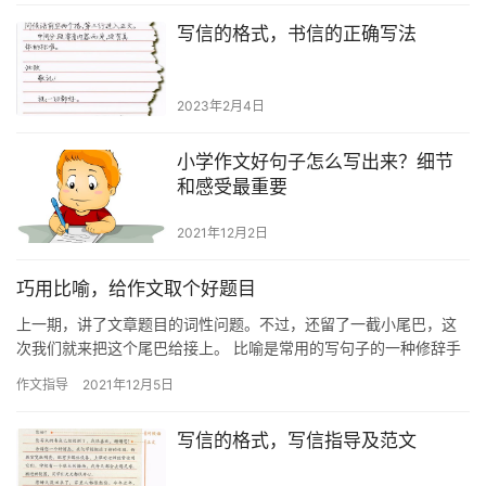
写信的格式，书信的正确写法
2023年2月4日
小学作文好句子怎么写出来？细节
和感受最重要
2021年12月2日
巧用比喻，给作文取个好题目
上一期，讲了文章题目的词性问题。不过，还留了一截小尾巴，这
次我们就来把这个尾巴给接上。 比喻是常用的写句子的一种修辞手
法。如果只把比喻用在句子里，就有点可惜了。看作家都是怎么用
作文指导
2021年12月5日
比喻…
写信的格式，写信指导及范文