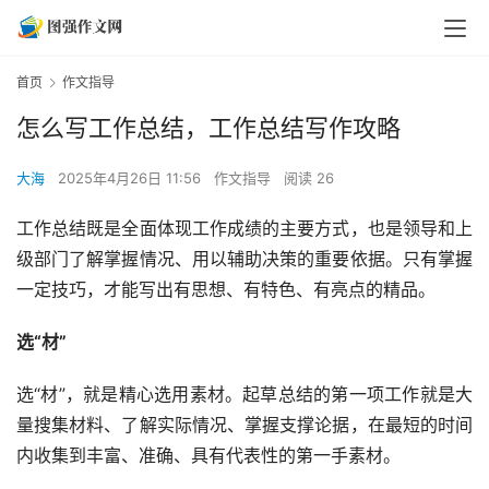
首页
作文指导
怎么写工作总结，工作总结写作攻略
大海
2025年4月26日 11:56
作文指导
阅读 26
工作总结既是全面体现工作成绩的主要方式，也是领导和上
级部门了解掌握情况、用以辅助决策的重要依据。只有掌握
一定技巧，才能写出有思想、有特色、有亮点的精品。
选“材”
选“材”，就是精心选用素材。起草总结的第一项工作就是大
量搜集材料、了解实际情况、掌握支撑论据，在最短的时间
内收集到丰富、准确、具有代表性的第一手素材。