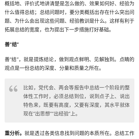
概括地、评价式地讲清楚是怎么做的、效果如何好、经验为
什么值得总结；总结问题时，要分类概括出存在什么突出问
题、为什么会出现这些问题、经验教训是什么。这样有利于
拓展总结的宽度，也为提出下一步措施打好基础。
善“结”
善“结”，就是提炼结论，做到观点鲜明、见解独到。点睛的
观点是一份总结的深度、分量和质量之所在。
比如，党代会、两会等报告中总结一个阶段的整
体性工作时，必须总结到位，说到点子上、说出
特色来，既要有高度，又要有深度，其水平就体
现在“出思想”“出经验”上。
重分析。
就是透过各类信息找到问题的本质所在。总结工作