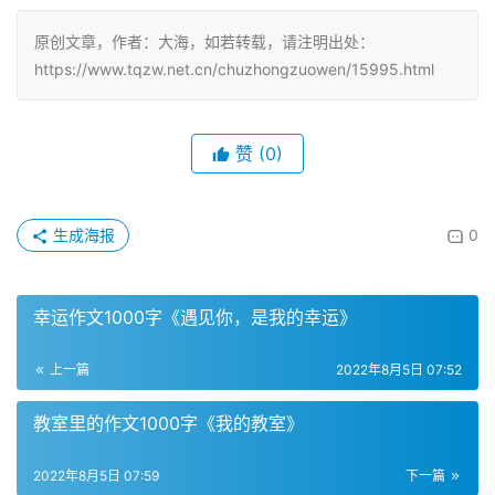
原创文章，作者：大海，如若转载，请注明出处：
https://www.tqzw.net.cn/chuzhongzuowen/15995.html
赞
(0)
生成海报
0
幸运作文1000字《遇见你，是我的幸运》
上一篇
2022年8月5日 07:52
教室里的作文1000字《我的教室》
2022年8月5日 07:59
下一篇