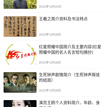
2022年12月30日
王羲之简介资料及书法特点
2022年12月28日
红星照耀中国简介及主要内容(红星
照耀中国的名人名言短句摘抄)
2022年12月28日
生死钟声剧情简介（生死钟声叛徒
的结局）
2022年12月28日
演员王鸥个人资料简介、年龄、身