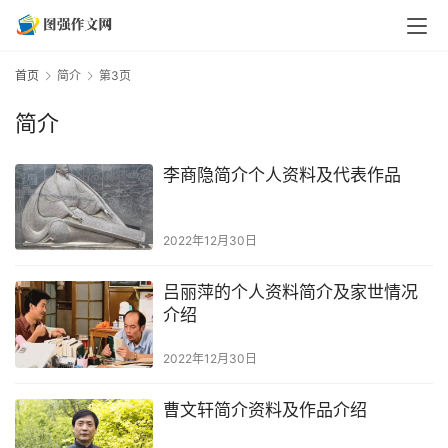
首页
简介
第3页
简介
李商隐简介个人资料及代表作品
2022年12月30日
吕丽萍的个人资料简介及家世情况
介绍
2022年12月30日
曹文轩简介资料及作品介绍