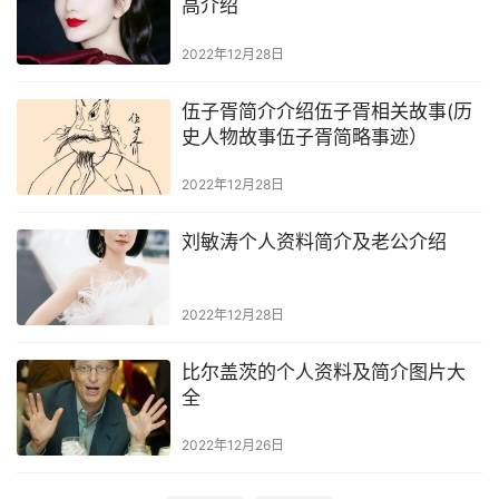
高介绍
2022年12月28日
伍子胥简介介绍伍子胥相关故事(历
史人物故事伍子胥简略事迹）
2022年12月28日
刘敏涛个人资料简介及老公介绍
2022年12月28日
比尔盖茨的个人资料及简介图片大
全
2022年12月26日