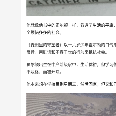
他就像他书中的霍尔顿一样，看透了生活的平庸
个烦恼多多的社会。
《麦田里的守望者》以十六岁少年霍尔顿的口气
反骨，用脏话和不容于世的行为来抵抗社会。
霍尔顿出生在中产阶级家中，生活优裕，但学习
不及格，而被开除。
他本来想在学校呆到星期三，然后回家，但又和