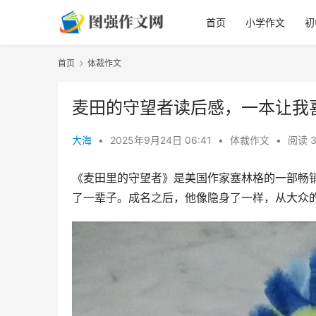
首页
小学作文
初
首页
体裁作文
麦田的守望者读后感，一本让我
大海
•
2025年9月24日 06:41
•
体裁作文
•
阅读 3
《麦田里的守望者》是美国作家塞林格的一部畅
了一辈子。成名之后，他像隐身了一样，从大众