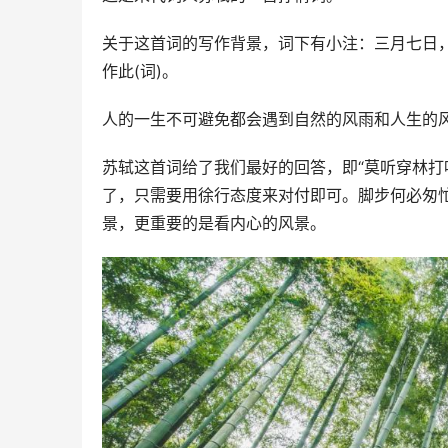
关于这首词的写作背景，词下有小注：三月七日
作此(词)。
人的一生不可避免都会遇到自然的风雨和人生的
苏轼这首词给了我们最好的回答，即“莫听穿林打
了，只需要用徐行态度来对付即可。脚步何必匆
景，更重要的是看内心的风景。