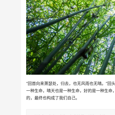
“回首向来萧瑟处，归去，也无风雨也无晴。”回
一种生命，晴天也是一种生命，好的是一种生命
的，最终也构成了我们自己。