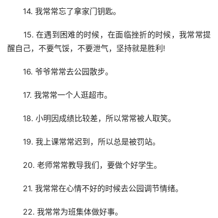
　　14. 我常常忘了拿家门钥匙。
　　15. 在遇到困难的时候，在面临挫折的时候，我常常提
醒自己，不要气馁，不要泄气，坚持就是胜利!
　　16. 爷爷常常去公园散步。
　　17. 我常常一个人逛超市。
　　18. 小明因成绩比较差，所以常常被人取笑。
　　19. 我上课常常迟到，所以总是被罚站。
　　20. 老师常常教导我们，要做个好学生。
　　21. 我常常在心情不好的时候去公园调节情绪。
　　22. 我常常为班集体做好事。