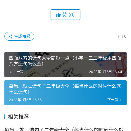
赞
(0)
生成海报
0
四面八方的造句大全简短一点（小学一二三年级用四面
八方造句怎么造）
上一篇
2023年1月6日 16:44
每当灬就灬造句子二年级大全（每当什么的时候什么就
什么造句）
2023年1月6日 16:56
下一篇
相关推荐
每当灬就灬造句子二年级大全（每当什么的时候什么就