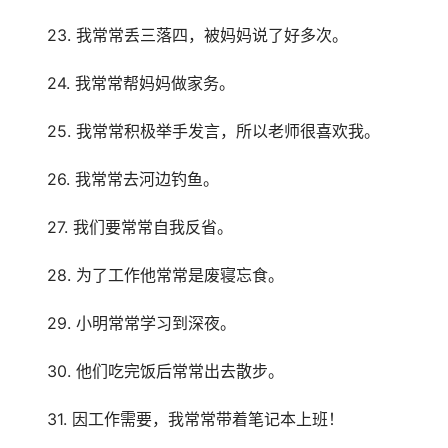
　　23. 我常常丢三落四，被妈妈说了好多次。
　　24. 我常常帮妈妈做家务。
　　25. 我常常积极举手发言，所以老师很喜欢我。
　　26. 我常常去河边钓鱼。
　　27. 我们要常常自我反省。
　　28. 为了工作他常常是废寝忘食。
　　29. 小明常常学习到深夜。
　　30. 他们吃完饭后常常出去散步。
　　31. 因工作需要，我常常带着笔记本上班！