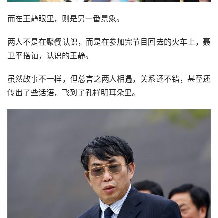
而在王静眼里，则是另一番景象。
两人不是在聚餐认识，而是在参加完节目回去的火车上，聂
卫平搭讪，认识的王静。