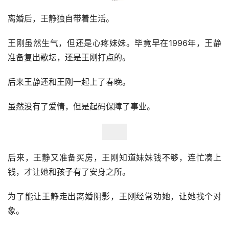
离婚后，王静独自带着生活。
王刚虽然生气，但还是心疼妹妹。毕竟早在1996年，王静
准备复出歌坛，还是王刚打点的。