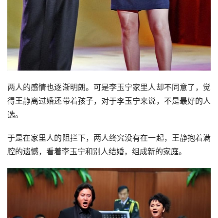
但是离婚的打击对她来说实在太大，她总是想到在一起之
后，如果分开，分开后又该怎么办。
纠结不已。
可是面对李玉宁的爱心，她纠结的心还是被一点点梳理开。