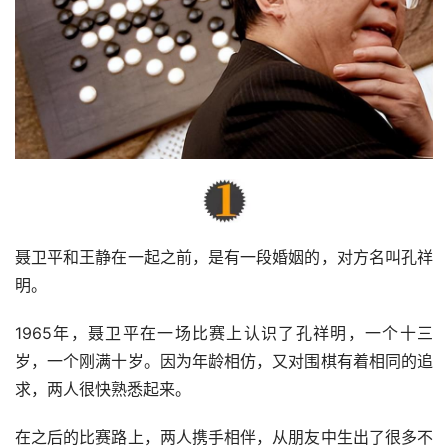
聂卫平和王静在一起之前，是有一段婚姻的，对方名叫孔祥
明。
1965年，聂卫平在一场比赛上认识了孔祥明，一个十三
岁，一个刚满十岁。因为年龄相仿，又对围棋有着相同的追
求，两人很快熟悉起来。
在之后的比赛路上，两人携手相伴，从朋友中生出了很多不