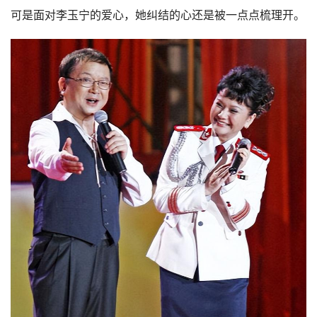
王静看着李玉宁对孩子如此好，更是确定他是一个好人，是
值得托付的人。