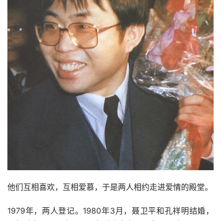
他们互相喜欢，互相爱慕，于是两人相约走进爱情的殿堂。
1979年，两人登记。1980年3月，聂卫平和孔祥明结婚，