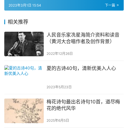
生成海报
0
部队个人年终总结的5个方面
上一篇
2023年3月1日 15:48
银行实习心得（银行实习工作总结心得体会）
2023年3月1日 15:54
下一篇
相关推荐
人民音乐家冼星海简介资料和读音
（黄河大合唱作者及创作背景）
2022年12月26日