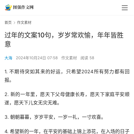
首页
作文素材
过年的文案10句，岁岁常欢愉，年年皆胜
意
大海
2024年10月24日 07:58
作文素材
阅读 58
1. 不期待突如其来的好运，只希望2024所有努力都有回
报。
2. 新的一年里，愿天下父母健康长寿，愿天下家庭平安顺
遂，愿天下儿女无灾无难。
3. 朝朝暮暮，岁岁平安，一岁一礼，一寸欢喜。
4. 希望新的一年，在平安的基础上锦上添花，在入场的日子