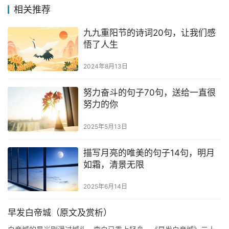
相关推荐
九九重阳节的诗词20句，让我们感
悟了人生
2024年8月13日
努力奋斗的句子70句，送给一直很
努力的你
2025年5月13日
描写月亮的唯美的句子14句，明月
如霜，清景无限
2025年6月14日
早发白帝城（原文及赏析）