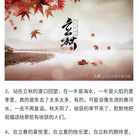
3、站在立秋的渡口回望，在一半是海水，一半是火焰的夏
季里，真的是失去了太多太多，有的，可能会像东流的黄河
水，一去不再复返。秋天到了，收获的季节来了，默默地把
祝福送给那些有收获的人们。
4、在立春的喜悦里，在立夏的快乐里，在立秋的期待里，