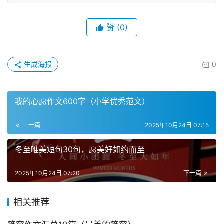
赞
(0)
生成海报
0
我的心愿作文600字（小学优秀范文）
上一篇
2025年10月24日 07:15
冬至唯美短句30句，愿美好如约而至
2025年10月24日 07:20
下一篇
相关推荐