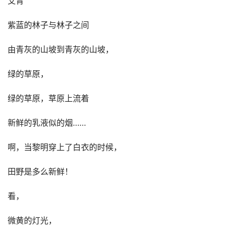
艾青
紫蓝的林子与林子之间
由青灰的山坡到青灰的山坡，
绿的草原，
绿的草原，草原上流着
新鲜的乳液似的烟……
啊，当黎明穿上了白衣的时候，
田野是多么新鲜！
看，
微黄的灯光，