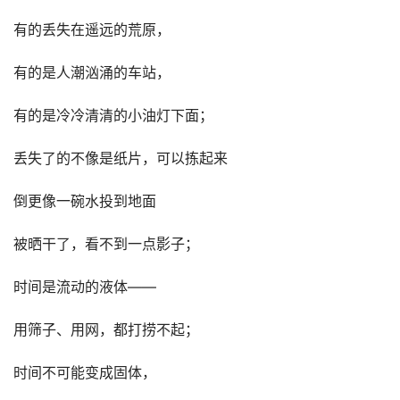
有的丢失在遥远的荒原，
有的是人潮汹涌的车站，
有的是冷冷清清的小油灯下面；
丢失了的不像是纸片，可以拣起来
倒更像一碗水投到地面
被晒干了，看不到一点影子；
时间是流动的液体——
用筛子、用网，都打捞不起；
时间不可能变成固体，