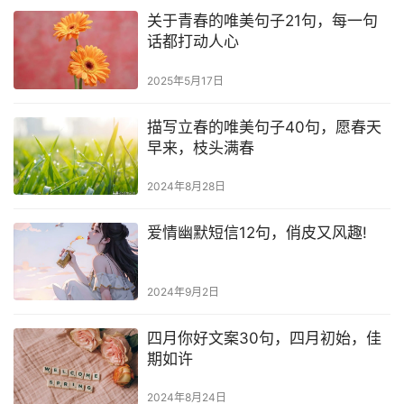
关于青春的唯美句子21句，每一句
话都打动人心
2025年5月17日
描写立春的唯美句子40句，愿春天
早来，枝头满春
2024年8月28日
爱情幽默短信12句，俏皮又风趣!
2024年9月2日
四月你好文案30句，四月初始，佳
期如许
2024年8月24日