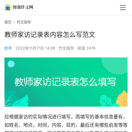
首页
作文指导
教师家访记录表内容怎么写范文
妙手
2022年11月17日 14:08
作文指导
阅读 2476
应根据家访的实际情况进行填写，而填写的基本信息要有，
如姓名，地点，时间，内容，目的，最后还有哪些启发等等