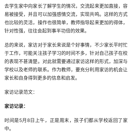
去学生家中向家长了解学生的情况，交流起来更加直接，容
易被接受，并且可以加强感情交流，实现共鸣。这样的方式
也比较的灵活，操作也很简单，教师指导起来更加的得体，
针对性强，往往会起到事半功倍的效果。
总的来说，家访对于家长来说是个好事情，不少家长平时忙
于工作，可能关注孩子学习的时间不多，针对自己孩子在校
的表现不甚清楚。对此就需要通过家访这样的形式，加深与
学校以及老师的联系。作为教师，要充分利用家访的机会让
家长和自身得到更多的信息和启发。
家访记录范文：
家访记录：
时间是5月8日上午，正是周末，孩子们都从学校返回了家
中。