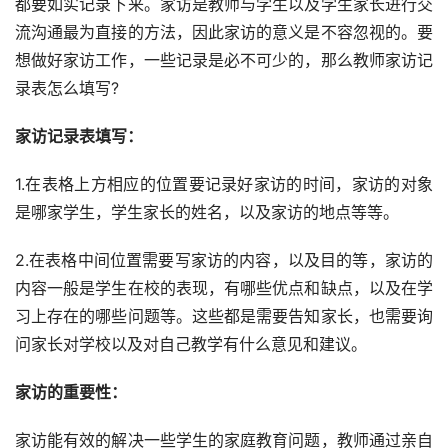
都要如实记录下来。家访是教师与学生以及学生家长进行交
流沟通最为直接的方法，因此家访的意义是不容忽视的。要
想做好家访工作，一些记录是必不可少的，那么教师家访记
录表怎么填写?
家访记录表填写：
1.在表格上方相应的位置要记录好家访的时间，家访的对象
是哪家学生，学生家长的姓名，以及家访的地点等等。
2.在表格中间位置需要写家访的内容，以及目的等，家访的
内容一般是学生在校的表现，有哪些优点和缺点，以及在学
习上存在的哪些问题等。这些都是需要告知家长，也需要询
问家长对学校以及对自己教学有什么意见和建议。
家访的重要性：
家访能有效的解决一些学生的家庭教育问题，教师通过亲自