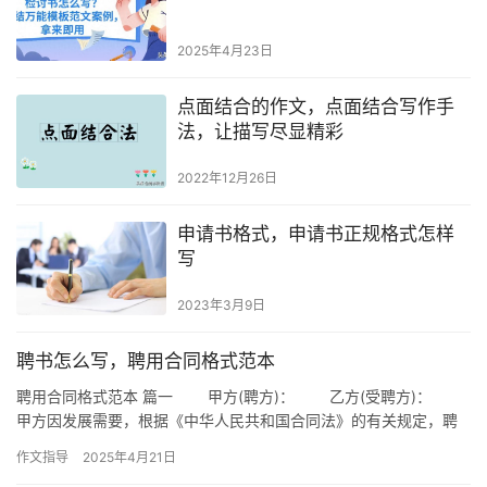
2025年4月23日
点面结合的作文，点面结合写作手
法，让描写尽显精彩
2022年12月26日
申请书格式，申请书正规格式怎样
写
2023年3月9日
聘书怎么写，聘用合同格式范本
聘用合同格式范本 篇一 甲方(聘方)： 乙方(受聘方)：
甲方因发展需要，根据《中华人民共和国合同法》的有关规定，聘
请乙方为高级专家顾问。经双方协商订立下列协议，共同遵…
作文指导
2025年4月21日