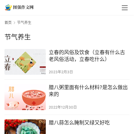
首页
节气养生
节气养生
立春的风俗及饮食（立春有什么古
老风俗活动，立春吃什么）
2023年2月3日
腊八粥里面有什么材料?是怎么做出
来的
2022年12月30日
腊八蒜怎么腌制又绿又好吃