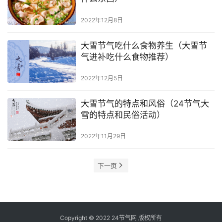
2022年12月8日
大雪节气吃什么食物养生（大雪节
气进补吃什么食物推荐）
2022年12月5日
大雪节气的特点和风俗（24节气大
雪的特点和民俗活动）
2022年11月29日
下一页
Copyright © 2022
24节气网
版权所有