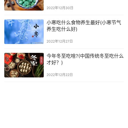
2022年12月30日
小寒吃什么食物养生最好(小寒节气
养生吃什么好)
2022年12月27日
今年冬至吃啥?(中国传统冬至吃什么
才好？)
2022年12月22日