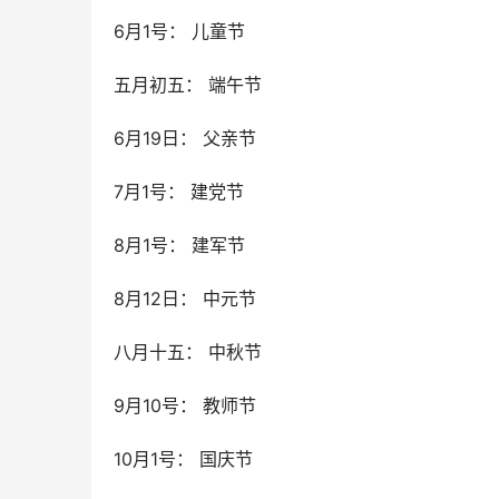
6月1号： 儿童节
五月初五： 端午节
6月19日： 父亲节
7月1号： 建党节
8月1号： 建军节
8月12日： 中元节
八月十五： 中秋节
9月10号： 教师节
10月1号： 国庆节