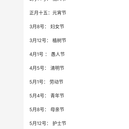
正月十五：元宵节
3月8号： 妇女节
3月12号： 植树节
4月1号 ： 愚人节
4月5号： 清明节
5月1号： 劳动节
5月4号： 青年节
5月8号： 母亲节
5月12号： 护士节