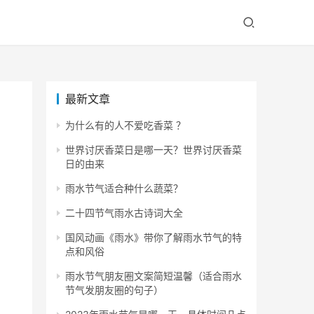
最新文章
为什么有的人不爱吃香菜 ？
世界讨厌香菜日是哪一天？世界讨厌香菜
日的由来
雨水节气适合种什么蔬菜？
二十四节气雨水古诗词大全
国风动画《雨水》带你了解雨水节气的特
点和风俗
雨水节气朋友圈文案简短温馨（适合雨水
节气发朋友圈的句子）