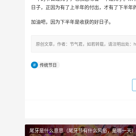
日子，正因为有了上半年的付出，才有了下半年
加油吧，因为下半年是收获的好日子。
原创文章，作者：节气君，如若转载，请注明出处：https://www.tq
传统节日
尾牙是什么意思（尾牙节有什么风俗，是哪一天